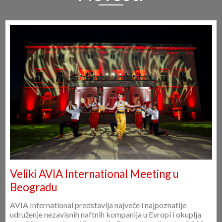
Novosti